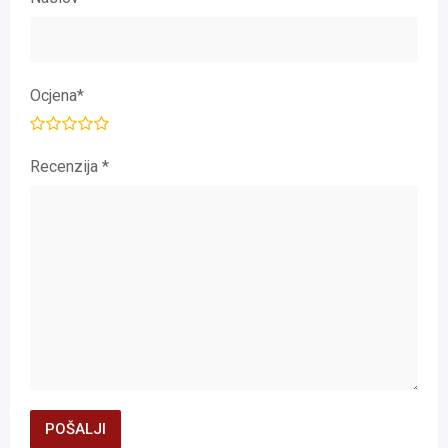
Ocjena
*
Recenzija
*