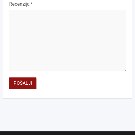
Recenzija
*