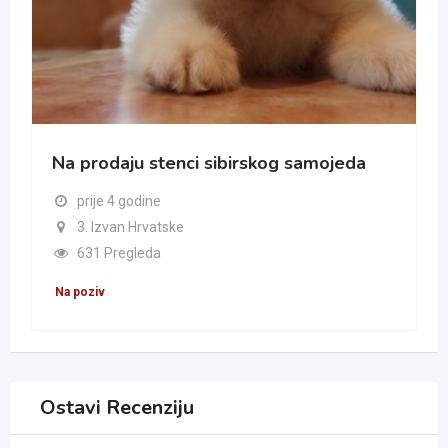
Na prodaju stenci sibirskog samojeda
prije 4 godine
3. Izvan Hrvatske
631 Pregleda
Na poziv
Ostavi Recenziju